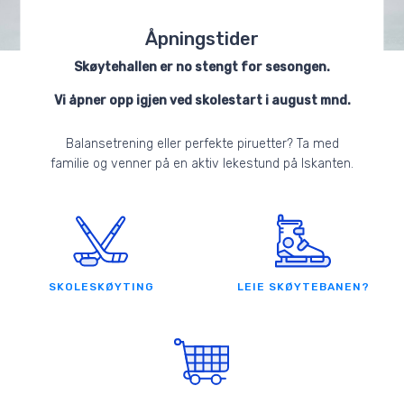
Åpningstider
Skøytehallen er no stengt for sesongen.
Vi åpner opp igjen ved skolestart i august mnd.
Balansetrening eller perfekte piruetter? Ta med
familie og venner på en aktiv lekestund på Iskanten.
SKOLESKØYTING
LEIE SKØYTEBANEN?