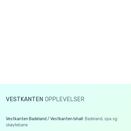
VESTKANTEN
OPPLEVELSER
Vestkanten Badeland / Vestkanten Ishall:
Badeland, spa og
skøytebane