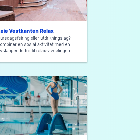
Leie Vestkanten Relax
ursdagsfeiring eller utdrikningslag?
ombiner en sosial aktivitet med en
vslappende tur til relax-avdelingen....