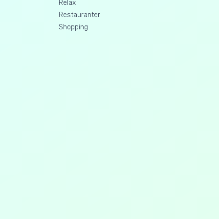
Relax
Restauranter
Shopping