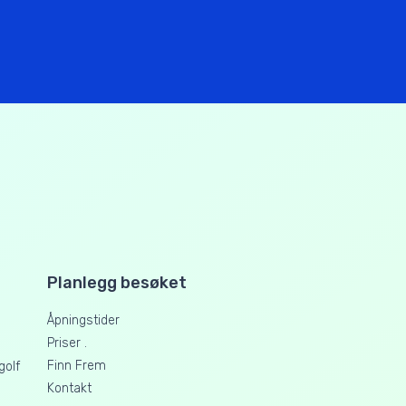
Planlegg besøket
Åpningstider
Priser .
Finn Frem
golf
Kontakt