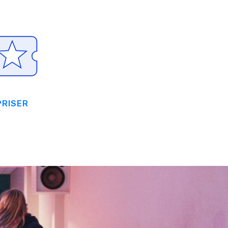
PRISER