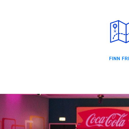
FINN F