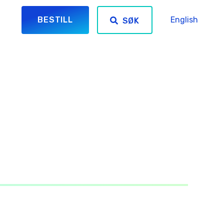
BESTILL
English
SØK