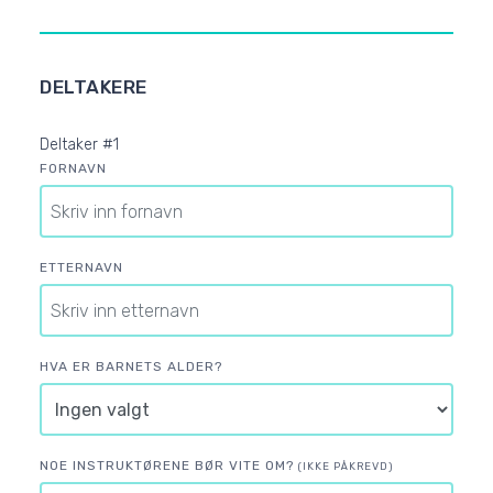
DELTAKERE
Deltaker #1
FORNAVN
ETTERNAVN
HVA ER BARNETS ALDER?
NOE INSTRUKTØRENE BØR VITE OM?
(IKKE PÅKREVD)