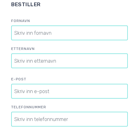
BESTILLER
FORNAVN
ETTERNAVN
E-POST
TELEFONNUMMER